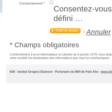
Consentement *
Consentez-vous 
défini …
Annuler
Créer le compte
* Champs obligatoires
Conformément à la loi Informatique et Libertés du 6 janvier 1978, vous disp
notre société est destinataire des informations que vous lui communiquez.
IGB - Institut Gregory Bateson - Partenaire du MRI de Palo Alto -
www.ig