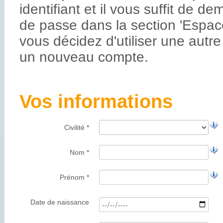
identifiant et il vous suffit de d
de passe dans la section 'Espace
vous décidez d'utiliser une autr
un nouveau compte.
Vos informations
Civilité *
Nom *
Prénom *
Date de naissance