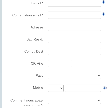
E-mail *
Confirmation email *
Adresse
Bat, Resid.
Compl, Dest
CP, Ville
Pays
Mobile
Comment nous avez-
vous connu ?