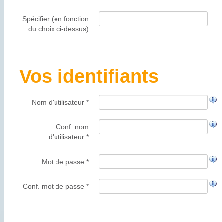
Spécifier (en fonction
du choix ci-dessus)
Vos identifiants
Nom d'utilisateur *
Conf. nom
d'utilisateur *
Mot de passe *
Conf. mot de passe *